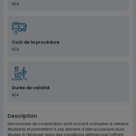
N/A
Coût de la procédure
N/A
Durée de validité
N/A
Description
Des bourses de coopération sont souvent octroyées à certains
étudiants et permettent à ces derniers d'aller poursuivre leurs
études à l'étranger dans des conditions définies par l'offrant.