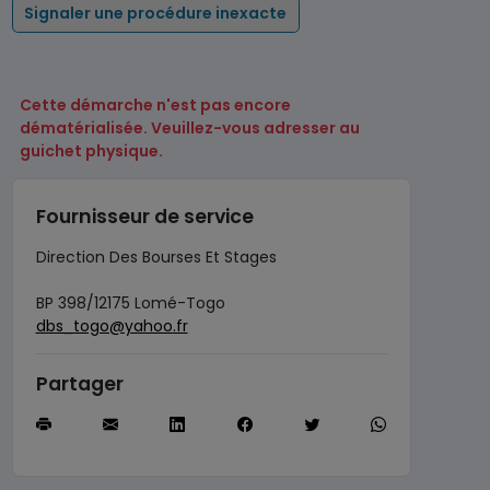
Signaler une procédure inexacte
Cette démarche n'est pas encore
dématérialisée. Veuillez-vous adresser au
guichet physique.
Fournisseur de service
Direction Des Bourses Et Stages
BP 398/12175 Lomé-Togo
dbs_togo@yahoo.fr
Partager