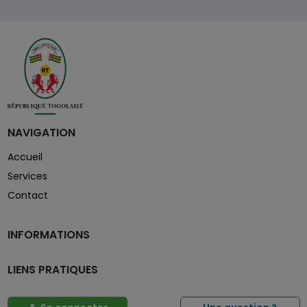
NAVIGATION
Accueil
Services
Contact
INFORMATIONS
LIENS PRATIQUES