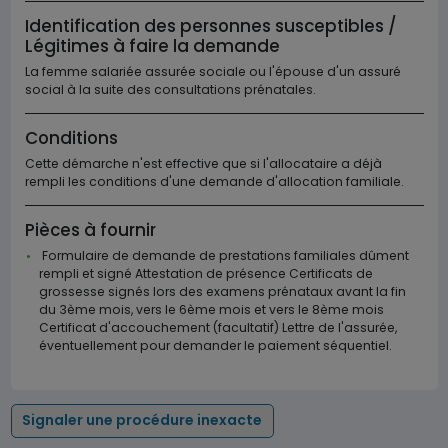
Identification des personnes susceptibles /
Légitimes à faire la demande
La femme salariée assurée sociale ou l'épouse d'un assuré
social à la suite des consultations prénatales.
Conditions
Cette démarche n'est effective que si l'allocataire a déjà
rempli les conditions d'une demande d'allocation familiale.
Pièces à fournir
Formulaire de demande de prestations familiales dûment
rempli et signé Attestation de présence Certificats de
grossesse signés lors des examens prénataux avant la fin
du 3ème mois, vers le 6ème mois et vers le 8ème mois
Certificat d'accouchement (facultatif) Lettre de l'assurée,
éventuellement pour demander le paiement séquentiel.
Signaler une procédure inexacte