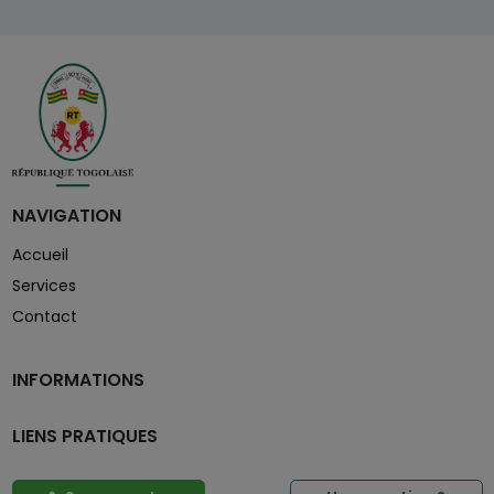
NAVIGATION
Accueil
Services
Contact
INFORMATIONS
LIENS PRATIQUES