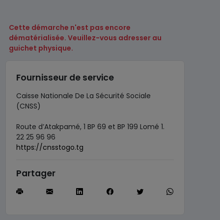
Cette démarche n'est pas encore
dématérialisée. Veuillez-vous adresser au
guichet physique.
Fournisseur de service
Caisse Nationale De La Sécurité Sociale
(CNSS)
Route d’Atakpamé, 1 BP 69 et BP 199 Lomé 1.
22 25 96 96
https://cnsstogo.tg
Partager