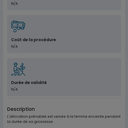
N/A
Coût de la procédure
N/A
Durée de validité
N/A
Description
L'allocation prénatale est versée à la femme enceinte pendant
la durée de sa grossesse.