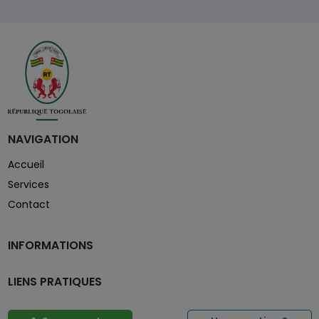
NAVIGATION
Accueil
Services
Contact
INFORMATIONS
LIENS PRATIQUES