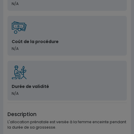
N/A
Coût de la procédure
N/A
Durée de validité
N/A
Description
L'allocation prénatale est versée à la femme enceinte pendant
la durée de sa grossesse.