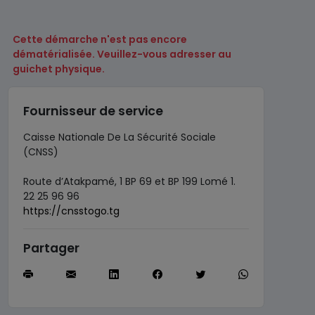
Cette démarche n'est pas encore
dématérialisée. Veuillez-vous adresser au
guichet physique.
Fournisseur de service
Caisse Nationale De La Sécurité Sociale
(CNSS)
Route d’Atakpamé, 1 BP 69 et BP 199 Lomé 1.
22 25 96 96
https://cnsstogo.tg
Partager