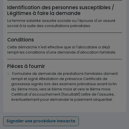
Identification des personnes susceptibles /
Légitimes à faire la demande
La femme salariée assurée sociale ou l'épouse d'un assuré
social à la suite des consultations prénatales.
Conditions
Cette démarche n'est effective que si l'allocataire a déjà
rempli les conditions d'une demande d'allocation familiale.
Pièces à fournir
Formulaire de demande de prestations familiales dûment
rempli et signé Attestation de présence Certificats de
grossesse signés lors des examens prénataux avant la fin
du 3ème mois, vers le 6ème mois et vers le 8ème mois
Certificat d'accouchement (facultatif) Lettre de l'assurée,
éventuellement pour demander le paiement séquentiel.
Signaler une procédure inexacte