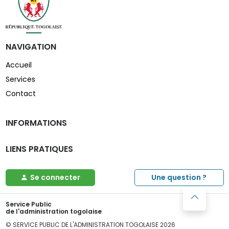
NAVIGATION
Accueil
Services
Contact
INFORMATIONS
LIENS PRATIQUES
Se connecter
Une question ?
Service Public
de l'administration togolaise
© SERVICE PUBLIC DE L'ADMINISTRATION TOGOLAISE
2026