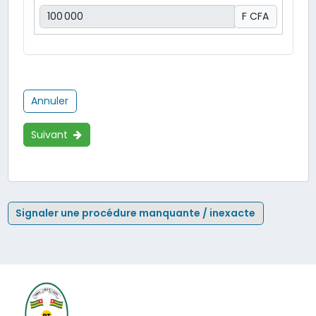
F CFA
Annuler
Suivant
Signaler une procédure manquante / inexacte