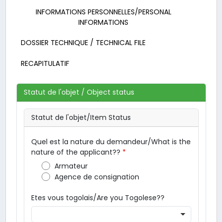
INFORMATIONS PERSONNELLES/PERSONAL
INFORMATIONS
DOSSIER TECHNIQUE / TECHNICAL FILE
RECAPITULATIF
Statut de l'objet / Object status
Statut de l'objet/Item Status
Quel est la nature du demandeur/What is the
nature of the applicant??
Armateur
Agence de consignation
Etes vous togolais/Are you Togolese??