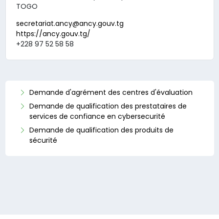
TOGO
secretariat.ancy@ancy.gouv.tg
https://ancy.gouv.tg/
+228 97 52 58 58
Demande d'agrément des centres d'évaluation
Demande de qualification des prestataires de
services de confiance en cybersecurité
Demande de qualification des produits de
sécurité