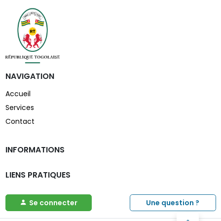
NAVIGATION
Accueil
Services
Contact
INFORMATIONS
LIENS PRATIQUES
Se connecter
Une question ?