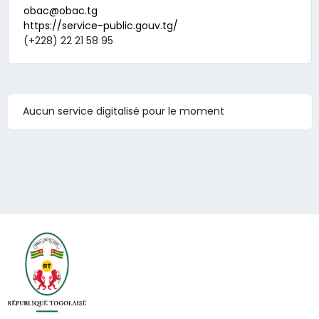
obac@obac.tg
https://service-public.gouv.tg/
(+228) 22 21 58 95
Aucun service digitalisé pour le moment