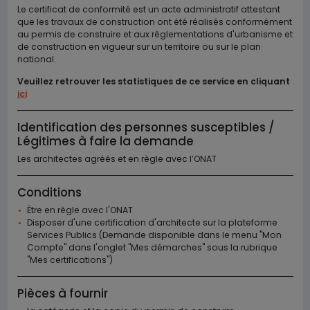
Le certificat de conformité est un acte administratif attestant
que les travaux de construction ont été réalisés conformément
au permis de construire et aux règlementations d'urbanisme et
de construction en vigueur sur un territoire ou sur le plan
national.
Veuillez retrouver les statistiques de ce service en cliquant
ici
Identification des personnes susceptibles /
Légitimes à faire la demande
Les architectes agréés et en règle avec l’ONAT
Conditions
Être en règle avec l'ONAT
Disposer d'une certification d'architecte sur la plateforme
Services Publics (Demande disponible dans le menu "Mon
Compte" dans l'onglet "Mes démarches" sous la rubrique
"Mes certifications")
Pièces à fournir