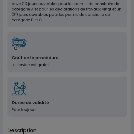
onze (11) jours ouvrables pour les permis de construire de
catégorie A et pour les déclarations de travaux; vingt et un
(21) jours ouvrables pour les permis de construire de
catégorie B et C.
Coût de la procédure
Le service est gratuit
Durée de validité
Pour toujours
Description