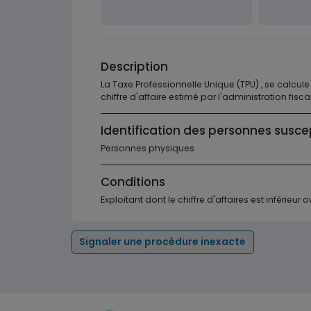
Description
La Taxe Professionnelle Unique (TPU) , se calcule
chiffre d'affaire estimé par l'administration fisca
Identification des personnes susce
Personnes physiques
Conditions
Exploitant dont le chiffre d'affaires est inférieur 
Signaler une procédure inexacte