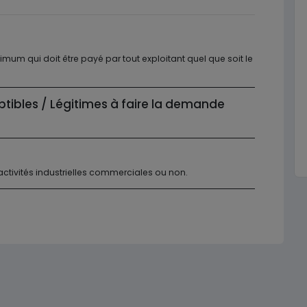
imum qui doit être payé par tout exploitant quel que soit le
ptibles / Légitimes à faire la demande
tivités industrielles commerciales ou non.