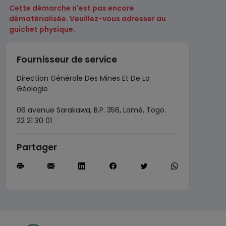
Cette démarche n'est pas encore
dématérialisée. Veuillez-vous adresser au
guichet physique.
Fournisseur de service
Direction Générale Des Mines Et De La
Géologie
06 avenue Sarakawa, B.P. 356, Lomé, Togo.
22 21 30 01
Partager