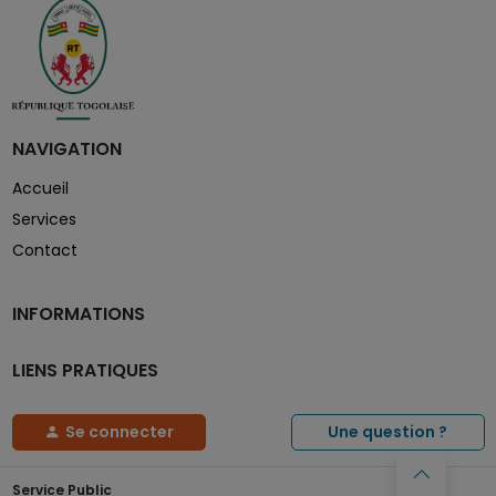
NAVIGATION
Accueil
Services
Contact
INFORMATIONS
LIENS PRATIQUES
Se connecter
Une question ?
Service Public