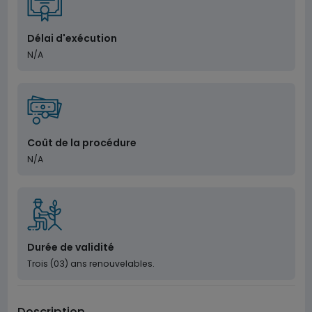
Délai d'exécution
N/A
Coût de la procédure
N/A
Durée de validité
Trois (03) ans renouvelables.