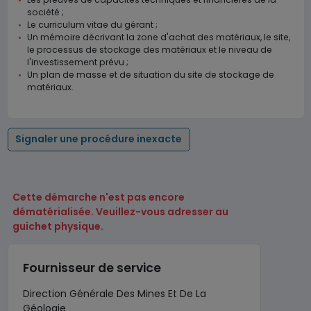
société ;
Le curriculum vitae du gérant ;
Un mémoire décrivant la zone d'achat des matériaux, le site,
le processus de stockage des matériaux et le niveau de
l'investissement prévu ;
Un plan de masse et de situation du site de stockage de
matériaux.
Signaler une procédure inexacte
Cette démarche n'est pas encore
dématérialisée. Veuillez-vous adresser au
guichet physique.
Fournisseur de service
Direction Générale Des Mines Et De La
Géologie