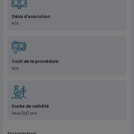
Délai d'exécution
N/A
Coût de la procédure
N/A
Durée de validité
Deux (02) ans