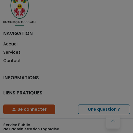
NAVIGATION
Accueil
Services
Contact
INFORMATIONS
LIENS PRATIQUES
Se connecter
Une question ?
Service Public
de l'administration togolaise