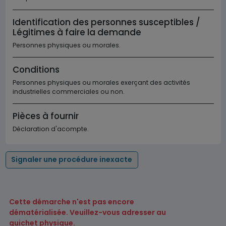
Identification des personnes susceptibles /
Légitimes à faire la demande
Personnes physiques ou morales.
Conditions
Personnes physiques ou morales exerçant des activités
industrielles commerciales ou non.
Pièces à fournir
Déclaration d'acompte.
Signaler une procédure inexacte
Cette démarche n'est pas encore
dématérialisée. Veuillez-vous adresser au
guichet physique.