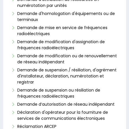
numérotation par unités
Demande d'homologation d'équipements ou de
terminaux
Demande de mise en service de fréquences
radioélectriques
Demande de modification d'assignation de
fréquences radioélectriques
Demande de modification ou de renouvellement
de réseau indépendant
Demande de suspension / résiliation, d'agrément
d'installateur, déclaration, numérotation et
registrar
Demande de suspension ou résiliation de
fréquences radioélectriques
Demande d’autorisation de réseau indépendant
Déclaration d'opérateur pour la fourniture de
services de communications électroniques
Réclamation ARCEP