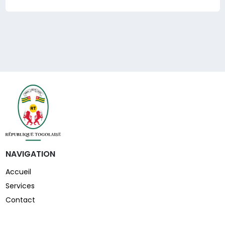
NAVIGATION
Accueil
Services
Contact