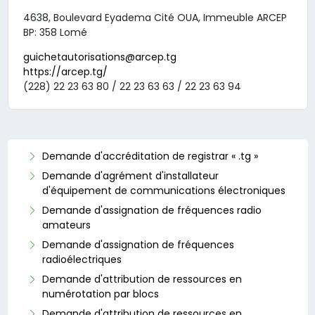
4638, Boulevard Eyadema Cité OUA, Immeuble ARCEP
BP: 358 Lomé
guichetautorisations@arcep.tg
https://arcep.tg/
(228) 22 23 63 80 / 22 23 63 63 / 22 23 63 94
Demande d'accréditation de registrar « .tg »
Demande d'agrément d'installateur
d'équipement de communications électroniques
Demande d'assignation de fréquences radio
amateurs
Demande d'assignation de fréquences
radioélectriques
Demande d'attribution de ressources en
numérotation par blocs
Demande d'attribution de ressources en