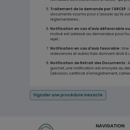
Traitement de la demande par l'ARCEP :
L
documents soumis pour s'assurer qu'ils so
réglementaires ;
Notification en cas d'avis défavorable 
motivé est adressé au demandeur pour fourn
rejet ;
Notification en cas d'avis favorable :
Une 
redevances et autres frais donnant droit à u
Notification de Retrait des Documents :
A
guichet, une notification est envoyée au d
(décision, certificat d'enregistrement, cahier
Signaler une procédure inexacte
NAVIGATION