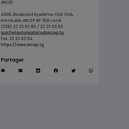
ARCEP
4638, Boulevard Eyadema Cité OUA,
Immeuble ARCEP BP 358 Lomé
(228) 22 23 63 80 / 22 23 63 63
guichetautorisations@arcep.tg
Fax: 22 23 63 94
https://www.arcep.tg
Partager