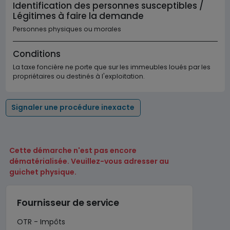
Identification des personnes susceptibles /
Légitimes à faire la demande
Personnes physiques ou morales
Conditions
La taxe foncière ne porte que sur les immeubles loués par les
propriétaires ou destinés à l'exploitation.
Signaler une procédure inexacte
Cette démarche n'est pas encore
dématérialisée. Veuillez-vous adresser au
guichet physique.
Fournisseur de service
OTR - Impôts