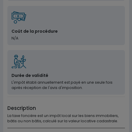
Coût de la procédure
N/A
Durée de validité
L'impôt établi annuellement est payé en une seule fois
après réception de l'avis d'imposition.
Description
La taxe foncière est un impôt local sur les biens immobiliers,
bâtis ou non bâtis, calculé sur la valeur locative cadastrale.