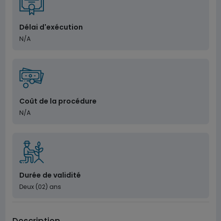
Délai d'exécution
N/A
Coût de la procédure
N/A
Durée de validité
Deux (02) ans