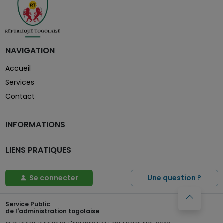
NAVIGATION
Accueil
Services
Contact
INFORMATIONS
LIENS PRATIQUES
Se connecter
Une question ?
Service Public
de l'administration togolaise