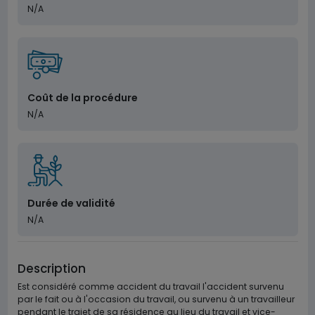
N/A
Coût de la procédure
N/A
Durée de validité
N/A
Description
Est considéré comme accident du travail l'accident survenu
par le fait ou à l'occasion du travail, ou survenu à un travailleur
pendant le trajet de sa résidence au lieu du travail et vice-