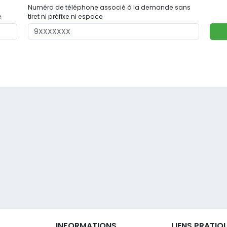
Numéro de téléphone associé à la demande sans
e
tiret ni préfixe ni espace
INFORMATIONS
LIENS PRATIQ