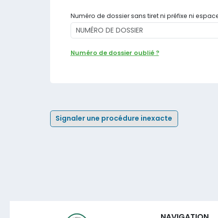
Numéro de dossier sans tiret ni préfixe ni espac
Numéro de dossier oublié ?
Signaler une procédure inexacte
NAVIGATION