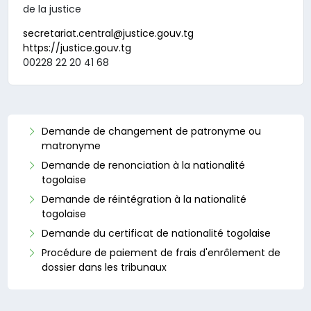
de la justice
secretariat.central@justice.gouv.tg
https://justice.gouv.tg
00228 22 20 41 68
Demande de changement de patronyme ou
matronyme
Demande de renonciation à la nationalité
togolaise
Demande de réintégration à la nationalité
togolaise
Demande du certificat de nationalité togolaise
Procédure de paiement de frais d'enrôlement de
dossier dans les tribunaux