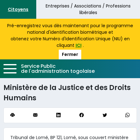
Aller au contenu principal
Entreprises / Associations / Professions
Citoyens
libérales
Pré-enregistrez vous dès maintenant pour le programme
national d'identification biométrique et
obtenez votre Numéro d'Identification Unique (NIU) en
cliquant
ICI
.
Fermer
Service Public
de l'administration togolaise
Ministère de la Justice et des Droits
Humains
Tribunal de Lomé, BP 121, Lomé, sous couvert ministère